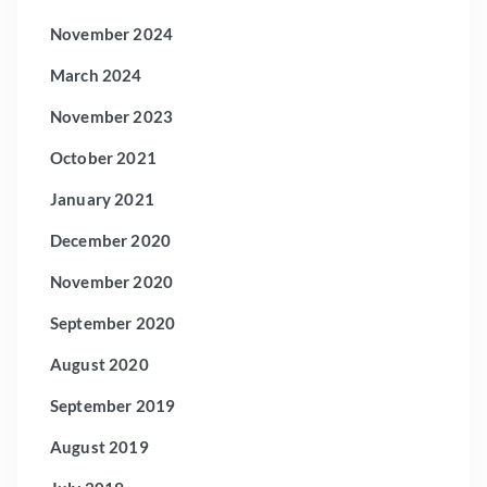
November 2024
March 2024
November 2023
October 2021
January 2021
December 2020
November 2020
September 2020
August 2020
September 2019
August 2019