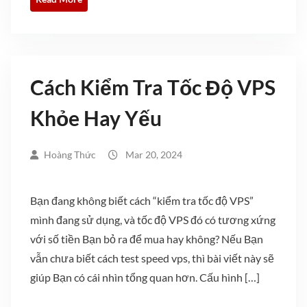
Cách Kiểm Tra Tốc Độ VPS
Khỏe Hay Yếu
Hoàng Thức
Mar 20, 2024
Bạn đang không biết cách “kiểm tra tốc độ VPS”
mình đang sử dụng, và tốc độ VPS đó có tương xứng
với số tiền Bạn bỏ ra để mua hay không? Nếu Bạn
vẫn chưa biết cách test speed vps, thì bài viết này sẽ
giúp Bạn có cái nhìn tổng quan hơn. Cấu hình […]