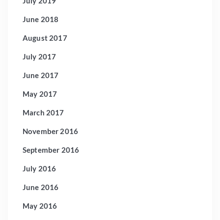
July 2019
June 2018
August 2017
July 2017
June 2017
May 2017
March 2017
November 2016
September 2016
July 2016
June 2016
May 2016