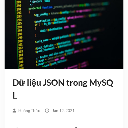
Dữ liệu JSON trong MySQ
L
Hoàng Thức
Jan 12, 2021