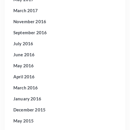
March 2017
November 2016
September 2016
July 2016
June 2016
May 2016
April 2016
March 2016
January 2016
December 2015
May 2015