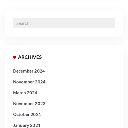
Search
for:
ARCHIVES
December 2024
November 2024
March 2024
November 2023
October 2021
January 2021