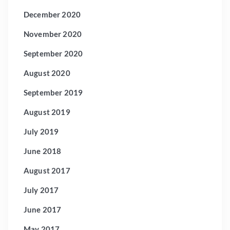
December 2020
November 2020
September 2020
August 2020
September 2019
August 2019
July 2019
June 2018
August 2017
July 2017
June 2017
May 2017