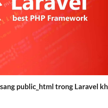
ang public_html trong Laravel kh