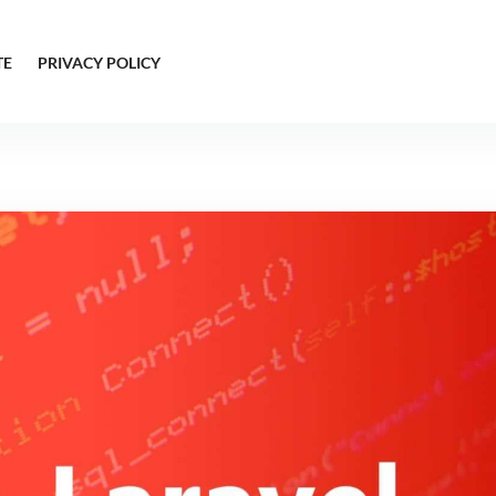
TE
PRIVACY POLICY