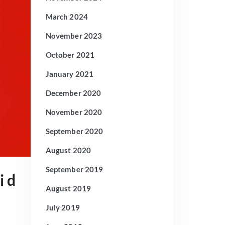
March 2024
November 2023
October 2021
January 2021
December 2020
November 2020
September 2020
August 2020
September 2019
i d
August 2019
July 2019