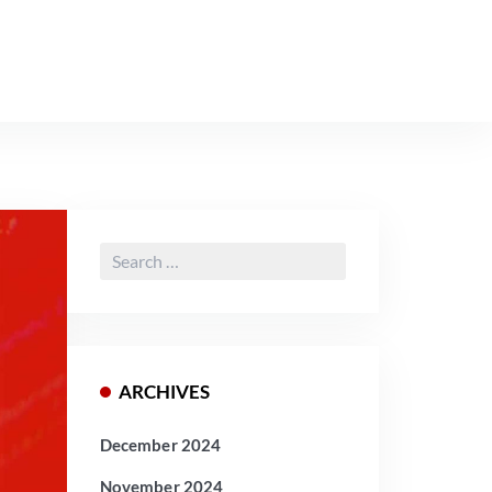
Search
for:
ARCHIVES
December 2024
November 2024