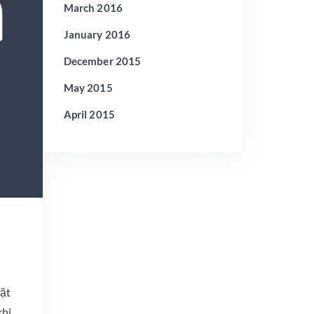
March 2016
January 2016
December 2015
May 2015
April 2015
đặt
khi